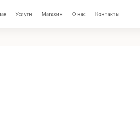
ная
Услуги
Магазин
О нас
Контакты