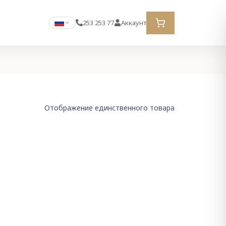
253 253 77
Аккаунт
Отображение единственного товара